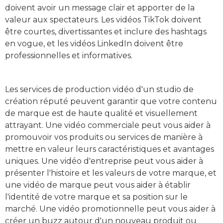
doivent avoir un message clair et apporter de la
valeur aux spectateurs. Les vidéos TikTok doivent
être courtes, divertissantes et inclure des hashtags
en vogue, et les vidéos LinkedIn doivent être
professionnelles et informatives.
Les services de production vidéo d'un studio de
création réputé peuvent garantir que votre contenu
de marque est de haute qualité et visuellement
attrayant. Une vidéo commerciale peut vous aider à
promouvoir vos produits ou services de manière à
mettre en valeur leurs caractéristiques et avantages
uniques. Une vidéo d'entreprise peut vous aider à
présenter l'histoire et les valeurs de votre marque, et
une vidéo de marque peut vous aider à établir
l'identité de votre marque et sa position sur le
marché. Une vidéo promotionnelle peut vous aider à
créer un buzz autour d'un nouveau produit ou