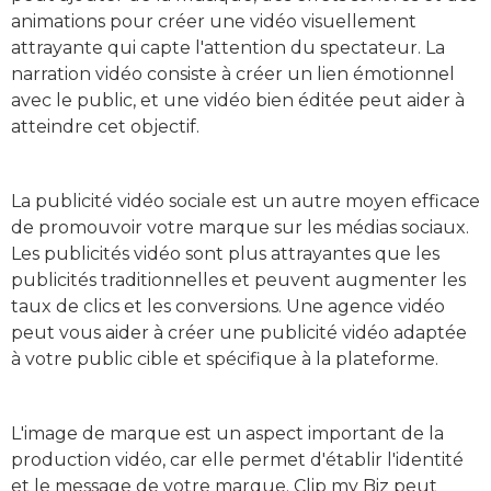
animations pour créer une vidéo visuellement
attrayante qui capte l'attention du spectateur. La
narration vidéo consiste à créer un lien émotionnel
avec le public, et une vidéo bien éditée peut aider à
atteindre cet objectif.
La publicité vidéo sociale est un autre moyen efficace
de promouvoir votre marque sur les médias sociaux.
Les publicités vidéo sont plus attrayantes que les
publicités traditionnelles et peuvent augmenter les
taux de clics et les conversions. Une agence vidéo
peut vous aider à créer une publicité vidéo adaptée
à votre public cible et spécifique à la plateforme.
L'image de marque est un aspect important de la
production vidéo, car elle permet d'établir l'identité
et le message de votre marque. Clip my Biz peut