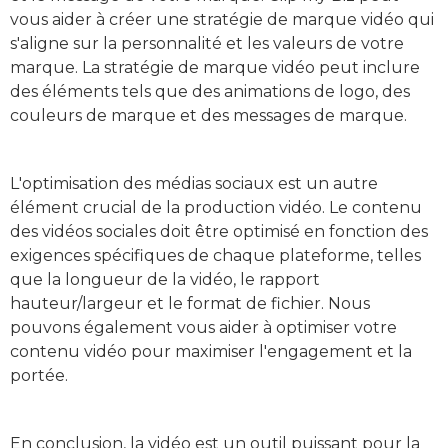
vous aider à créer une stratégie de marque vidéo qui
s'aligne sur la personnalité et les valeurs de votre
marque. La stratégie de marque vidéo peut inclure
des éléments tels que des animations de logo, des
couleurs de marque et des messages de marque.
L'optimisation des médias sociaux est un autre
élément crucial de la production vidéo. Le contenu
des vidéos sociales doit être optimisé en fonction des
exigences spécifiques de chaque plateforme, telles
que la longueur de la vidéo, le rapport
hauteur/largeur et le format de fichier. Nous
pouvons également vous aider à optimiser votre
contenu vidéo pour maximiser l'engagement et la
portée.
En conclusion, la vidéo est un outil puissant pour la