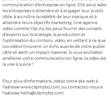
communication d'entreprise en ligne. Elle peut aider
les entreprises à atteindre et à engager leur public
cible, à accroître la visibilité de leur marque et à
atteindre leurs objectifs marketing. Une agence
vidéo comme Clip my biz peut fournir des conseils
d'experts sur la stratégie, la production et
l'optimisation du contenu vidéo, en veillant à ce que
vos vidéos trouvent un écho auprès de votre public
cible et aient un impact maximal. Si vous souhaitez
améliorer votre communication en ligne, la vidéo est
la voie à suivre !
Pour plus d'informations, visitez notre site web à
l'adresse www.clipmybiz.com, ou contactez-nous à
l'adresse hello@clipmybiz.com.