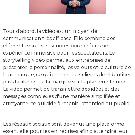
Tout d'abord, la vidéo est un moyen de
communication très efficace. Elle combine des
éléments visuels et sonores pour créer une
expérience immersive pour les spectateurs. Le
storytelling vidéo permet aux entreprises de
présenter la personnalité, les valeurs et la culture de
leur marque, ce qui permet aux clients de s'identifier
plus facilement à la marque sur le plan émotionnel.
La vidéo permet de transmettre des idées et des
messages complexes d'une manière simplifiée et
attrayante, ce qui aide à retenir l'attention du public.
Les réseaux sociaux sont devenus une plateforme
essentielle pour les entreprises afin d'atteindre leur