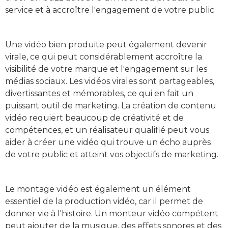
service et à accroître l'engagement de votre public.
Une vidéo bien produite peut également devenir
virale, ce qui peut considérablement accroître la
visibilité de votre marque et l'engagement sur les
médias sociaux. Les vidéos virales sont partageables,
divertissantes et mémorables, ce qui en fait un
puissant outil de marketing. La création de contenu
vidéo requiert beaucoup de créativité et de
compétences, et un réalisateur qualifié peut vous
aider à créer une vidéo qui trouve un écho auprès
de votre public et atteint vos objectifs de marketing.
Le montage vidéo est également un élément
essentiel de la production vidéo, car il permet de
donner vie à l'histoire. Un monteur vidéo compétent
peut ajouter de la musique, des effets sonores et des