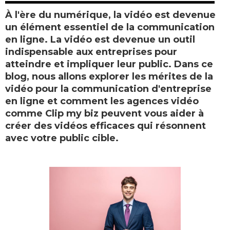
À l'ère du numérique, la vidéo est devenue
un élément essentiel de la communication
en ligne. La vidéo est devenue un outil
indispensable aux entreprises pour
atteindre et impliquer leur public. Dans ce
blog, nous allons explorer les mérites de la
vidéo pour la communication d'entreprise
en ligne et comment les agences vidéo
comme Clip my biz peuvent vous aider à
créer des vidéos efficaces qui résonnent
avec votre public cible.