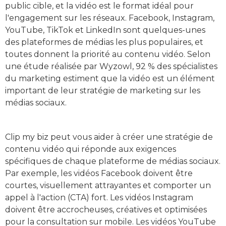
public cible, et la vidéo est le format idéal pour
l'engagement sur les réseaux. Facebook, Instagram,
YouTube, TikTok et LinkedIn sont quelques-unes
des plateformes de médias les plus populaires, et
toutes donnent la priorité au contenu vidéo. Selon
une étude réalisée par Wyzowl, 92 % des spécialistes
du marketing estiment que la vidéo est un élément
important de leur stratégie de marketing sur les
médias sociaux.
Clip my biz peut vous aider à créer une stratégie de
contenu vidéo qui réponde aux exigences
spécifiques de chaque plateforme de médias sociaux.
Par exemple, les vidéos Facebook doivent être
courtes, visuellement attrayantes et comporter un
appel à l'action (CTA) fort. Les vidéos Instagram
doivent être accrocheuses, créatives et optimisées
pour la consultation sur mobile. Les vidéos YouTube